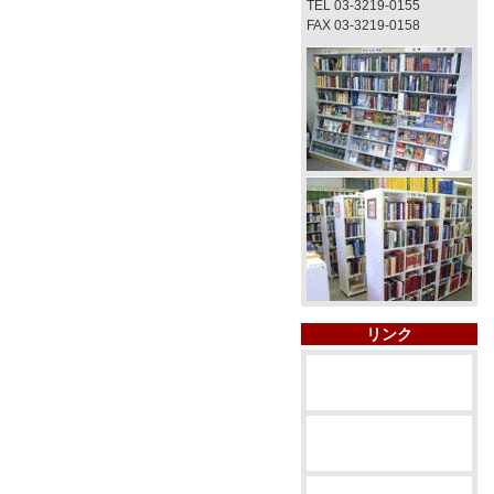
TEL 03-3219-0155
FAX 03-3219-0158
リンク