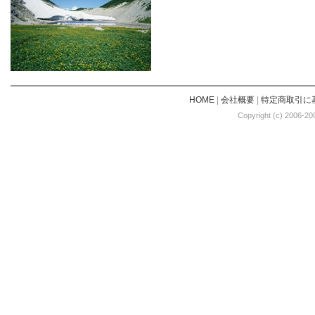
HOME
|
会社概要
|
特定商取引に
Copyright (c) 2006-20