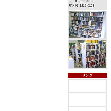
TEL 03-3219-0155
FAX 03-3219-0158
リンク