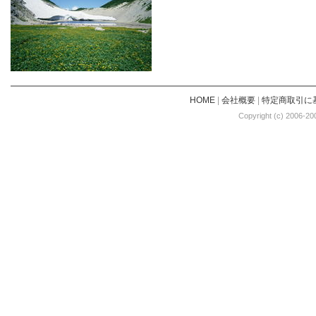
HOME
|
会社概要
|
特定商取引に
Copyright (c) 2006-20