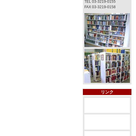
TEL 03-3219-0155
FAX 03-3219-0158
リンク