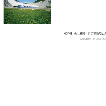
HOME
|
会社概要
|
特定商取引に
Copyright (c) 2006-20