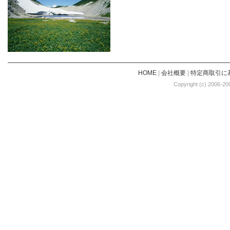
HOME
|
会社概要
|
特定商取引に
Copyright (c) 2006-20