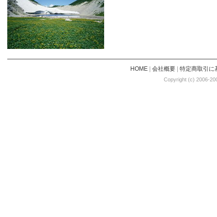
HOME
|
会社概要
|
特定商取引に
Copyright (c) 2006-20