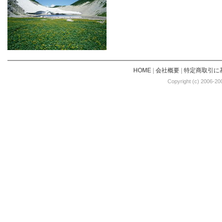
HOME
|
会社概要
|
特定商取引に
Copyright (c) 2006-20