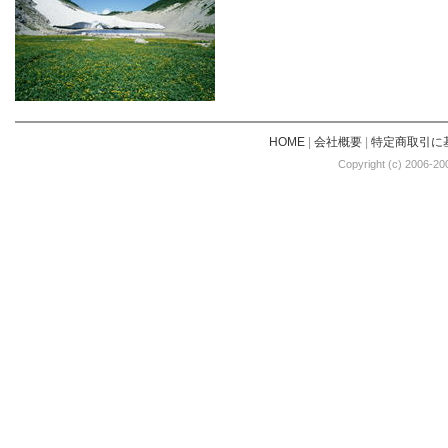
HOME
|
会社概要
|
特定商取引に
Copyright (c) 2006-20