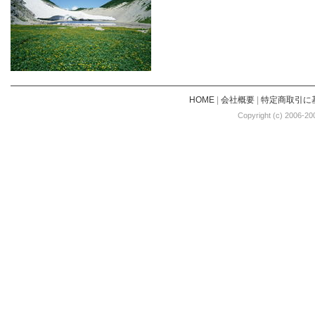
HOME
|
会社概要
|
特定商取引に
Copyright (c) 2006-20