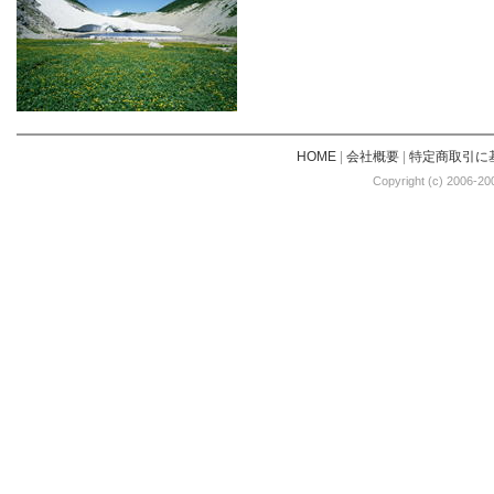
HOME
|
会社概要
|
特定商取引に
Copyright (c) 2006-20