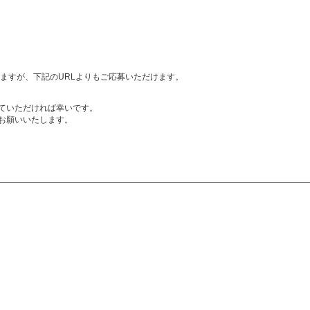
ますが、下記のURLよりもご応募いただけます。
ていただければ幸いです。
お願いいたします。