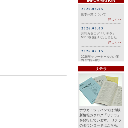
INFORMATION
リテラ
ナウカ・ジャパンでは出版
新情報カタログ「リテラ」
を発行しています。 リテラ
のダウンロードはこちら。