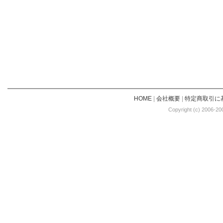
HOME
|
会社概要
|
特定商取引に
Copyright (c) 2006-20