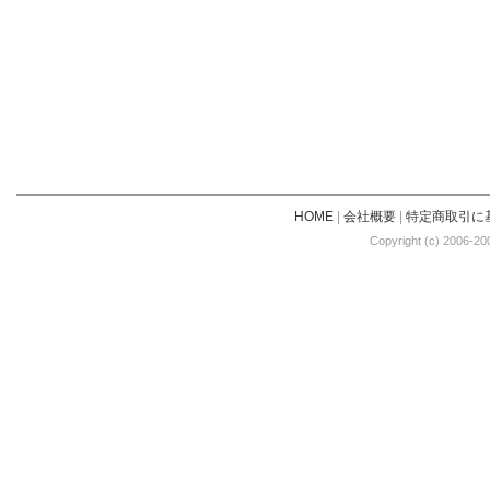
HOME
|
会社概要
|
特定商取引に
Copyright (c) 2006-20