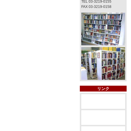
TEL 03-3219-0155
FAX 03-3219-0158
リンク