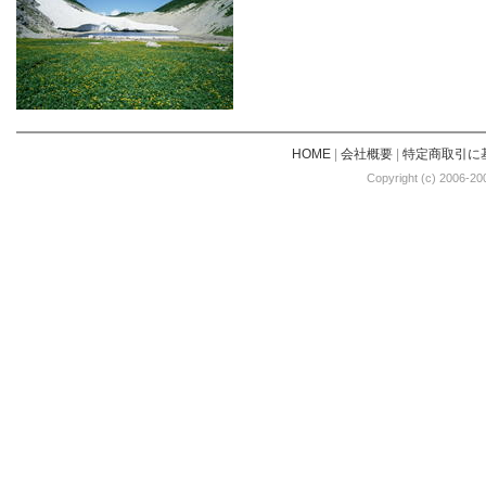
HOME
|
会社概要
|
特定商取引に
Copyright (c) 2006-20