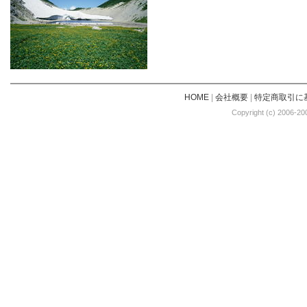
HOME
|
会社概要
|
特定商取引に
Copyright (c) 2006-20