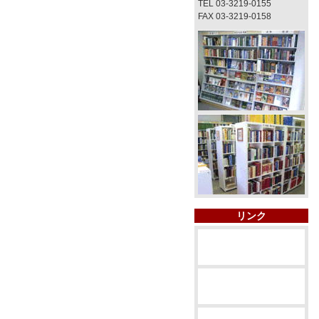
TEL 03-3219-0155
FAX 03-3219-0158
リンク