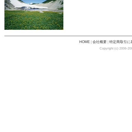
HOME
|
会社概要
|
特定商取引に
Copyright (c) 2006-20