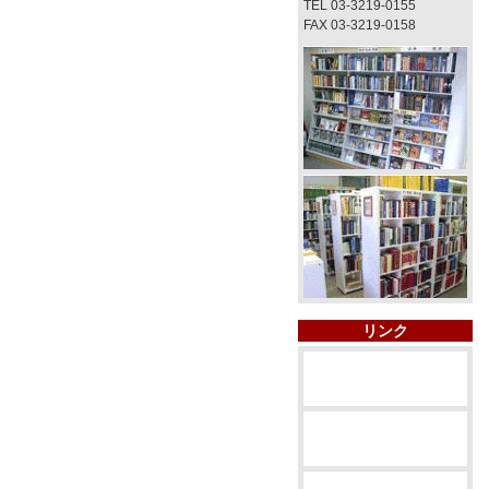
TEL 03-3219-0155
FAX 03-3219-0158
リンク