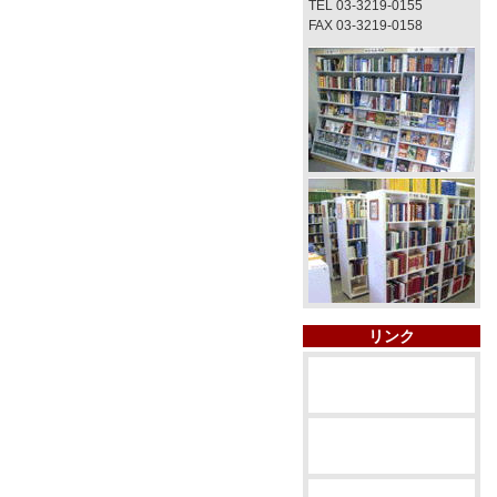
TEL 03-3219-0155
FAX 03-3219-0158
リンク