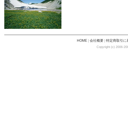
HOME
|
会社概要
|
特定商取引に
Copyright (c) 2006-20