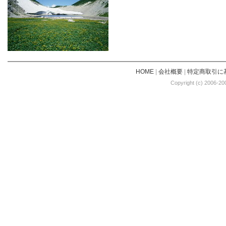
HOME
|
会社概要
|
特定商取引に
Copyright (c) 2006-20