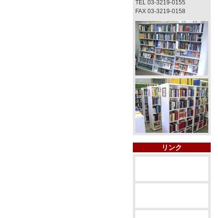
TEL 03-3219-0155
FAX 03-3219-0158
リンク