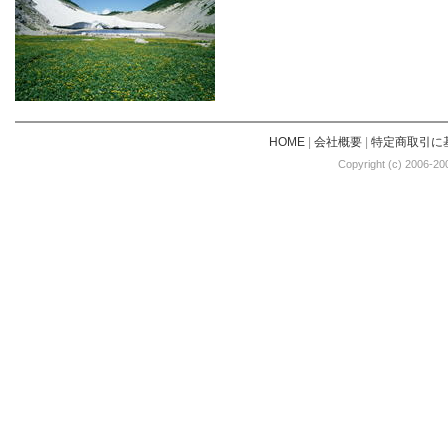
HOME
|
会社概要
|
特定商取引に
Copyright (c) 2006-20