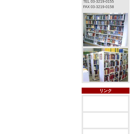
TEL 03-3219-0155
FAX 03-3219-0158
リンク