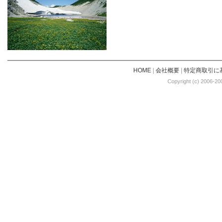
HOME
|
会社概要
|
特定商取引に
Copyright (c) 2006-20